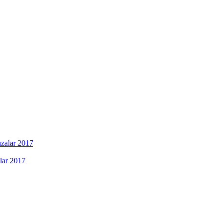
lar 2017