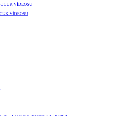
OCUK VİDEOSU