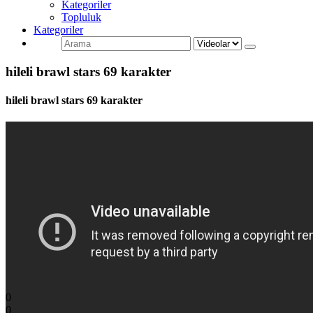
Kategoriler
Topluluk
Kategoriler
hileli brawl stars 69 karakter
hileli brawl stars 69 karakter
0
0